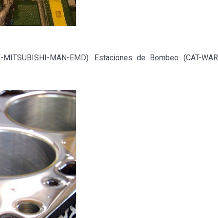
K-MITSUBISHI-MAN-EMD). Estaciones de Bombeo (CAT-WARTS