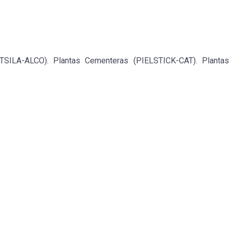
ILA-ALCO). Plantas Cementeras (PIELSTICK-CAT). Plantas