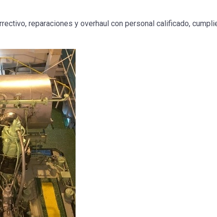
rectivo, reparaciones y overhaul con personal calificado, cumpl