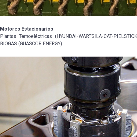
Motores Estacionarios
Plantas Temoeléctricas (HYUNDAI-WARTSILA-CAT-PIELSTIC
BIOGAS (GUASCOR ENERGY)