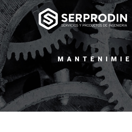
MANTENIMIE