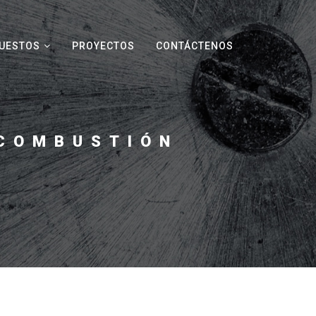
UESTOS
PROYECTOS
CONTÁCTENOS
 COMBUSTIÓN