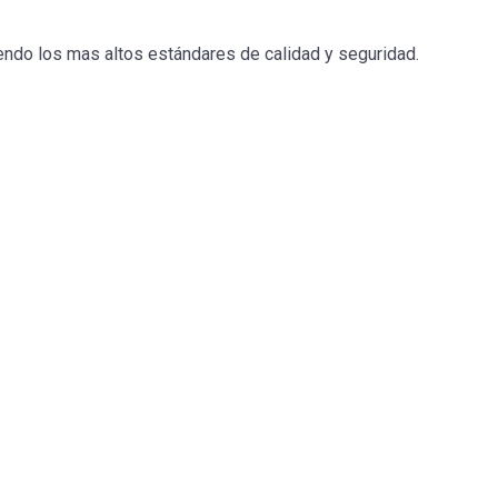
iendo los mas altos estándares de calidad y seguridad.